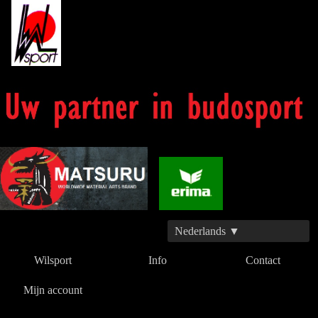
Nederlands ▼
Wilsport
Info
Contact
Mijn account