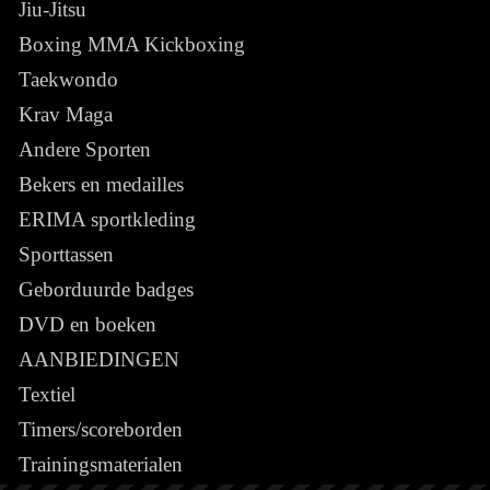
Jiu-Jitsu
Boxing MMA Kickboxing
Taekwondo
Krav Maga
Andere Sporten
Bekers en medailles
ERIMA sportkleding
Sporttassen
Geborduurde badges
DVD en boeken
AANBIEDINGEN
Textiel
Timers/scoreborden
Trainingsmaterialen