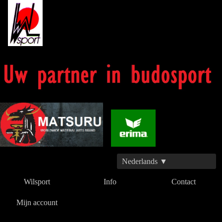
Nederlands ▼
Wilsport
Info
Contact
Mijn account