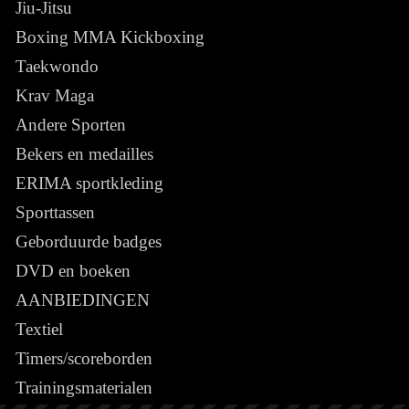
Jiu-Jitsu
Boxing MMA Kickboxing
Taekwondo
Krav Maga
Andere Sporten
Bekers en medailles
ERIMA sportkleding
Sporttassen
Geborduurde badges
DVD en boeken
AANBIEDINGEN
Textiel
Timers/scoreborden
Trainingsmaterialen