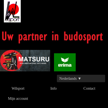
Nederlands ▼
Wilsport
Info
Contact
Mijn account