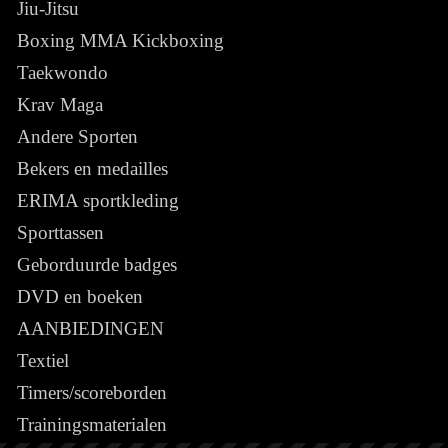
Jiu-Jitsu
Boxing MMA Kickboxing
Taekwondo
Krav Maga
Andere Sporten
Bekers en medailles
ERIMA sportkleding
Sporttassen
Geborduurde badges
DVD en boeken
AANBIEDINGEN
Textiel
Timers/scoreborden
Trainingsmaterialen