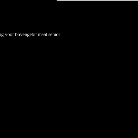
ig voor bovengebit maat senior