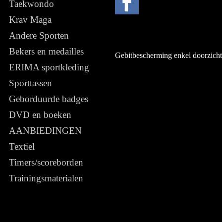
Taekwondo
Krav Maga
Andere Sporten
Bekers en medailles
Gebitbescherming enkel doorzicht
ERIMA sportkleding
Sporttassen
Geborduurde badges
DVD en boeken
AANBIEDINGEN
Textiel
Timers/scoreborden
Trainingsmaterialen