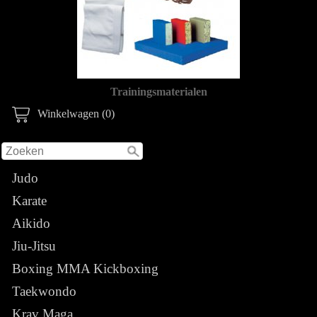
Trainingsmaterialen
Winkelwagen (0)
Judo
Karate
Aikido
Jiu-Jitsu
Boxing MMA Kickboxing
Taekwondo
Krav Maga