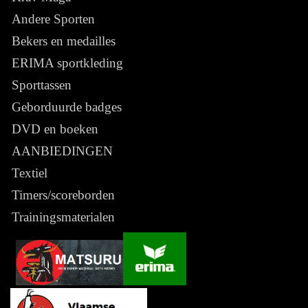
Andere Sporten
Bekers en medailles
ERIMA sportkleding
Sporttassen
Geborduurde badges
DVD en boeken
AANBIEDINGEN
Textiel
Timers/scoreborden
Trainingsmaterialen