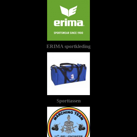
ERIMA sportkleding
Sporttassen