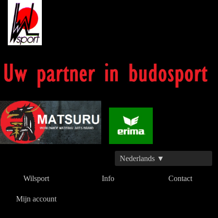
Nederlands ▼
Wilsport
Info
Contact
Mijn account