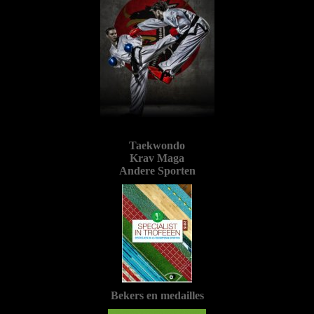
Taekwondo
Krav Maga
Andere Sporten
Bekers en medailles