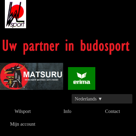
Nederlands ▼
Wilsport
Info
Contact
Mijn account