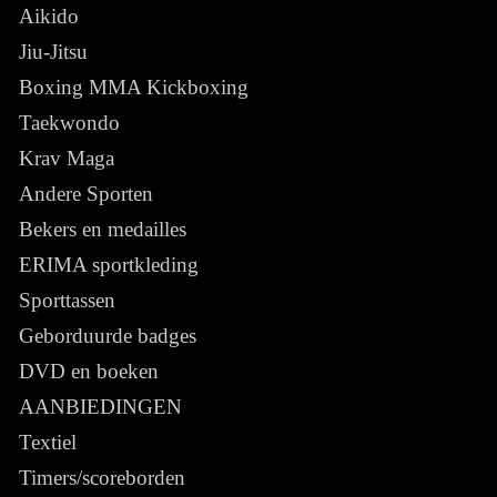
Aikido
Jiu-Jitsu
Boxing MMA Kickboxing
Taekwondo
Krav Maga
Andere Sporten
Bekers en medailles
ERIMA sportkleding
Sporttassen
Geborduurde badges
DVD en boeken
AANBIEDINGEN
Textiel
Timers/scoreborden