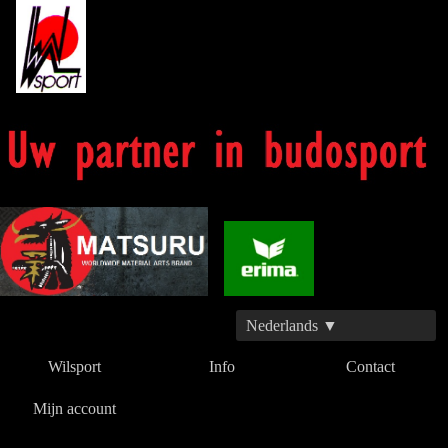
Nederlands ▼
Wilsport
Info
Contact
Mijn account