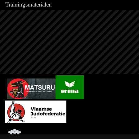
Trainingsmaterialen