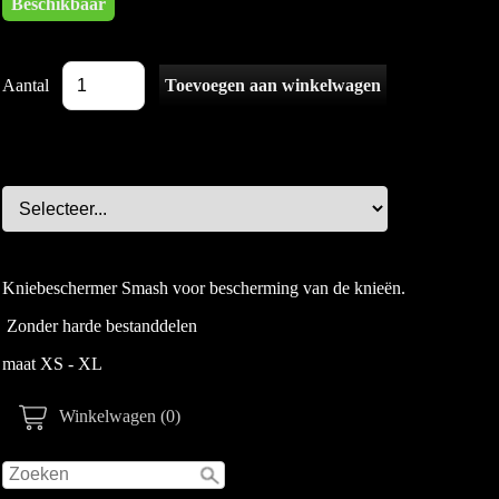
Beschikbaar
Aantal
Kniebeschermer Smash voor bescherming van de knieën.
Zonder harde bestanddelen
maat XS - XL
Winkelwagen (0)