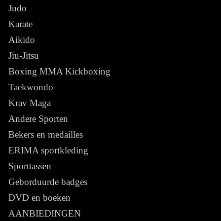
Judo
Karate
Aikido
Jiu-Jitsu
Boxing MMA Kickboxing
Taekwondo
Krav Maga
Andere Sporten
Bekers en medailles
ERIMA sportkleding
Sporttassen
Geborduurde badges
DVD en boeken
AANBIEDINGEN