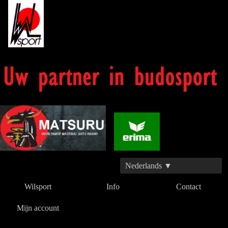
Nederlands ▼
Wilsport
Info
Contact
Mijn account