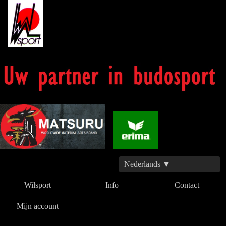
Nederlands ▼
Wilsport
Info
Contact
Mijn account