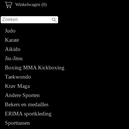
Winkelwagen (0)
Judo
Karate
Aikido
Jiu-Jitsu
Boxing MMA Kickboxing
Taekwondo
Krav Maga
Andere Sporten
Bekers en medailles
ERIMA sportkleding
Sporttassen