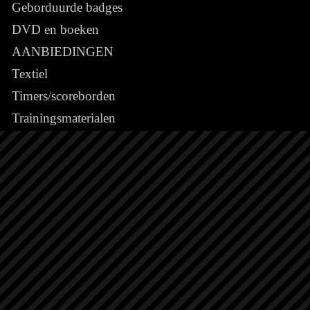
Geborduurde badges
DVD en boeken
AANBIEDINGEN
Textiel
Timers/scoreborden
Trainingsmaterialen