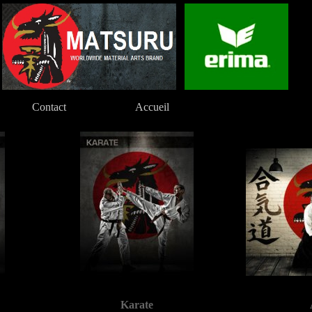
Contact
Accueil
Karate