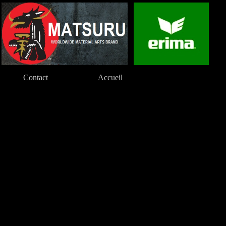
Contact
Accueil