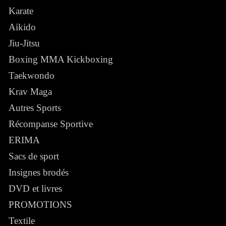
Karate
Aikido
Jiu-Jitsu
Boxing MMA Kickboxing
Taekwondo
Krav Maga
Autres Sports
Récompanse Sportive
ERIMA
Sacs de sport
Insignes brodés
DVD et livres
PROMOTIONS
Textile