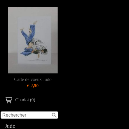
Carte de voeux Judo
€ 2,50
Chariot (0)
Judo