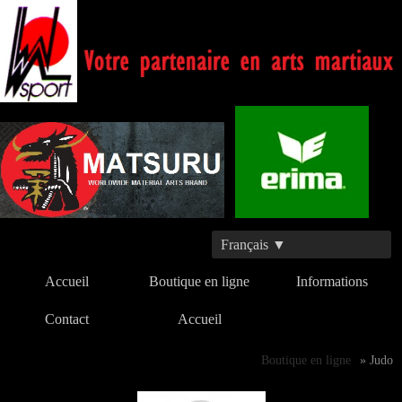
Français ▼
Accueil
Boutique en ligne
Informations
Contact
Accueil
Boutique en ligne
» Judo