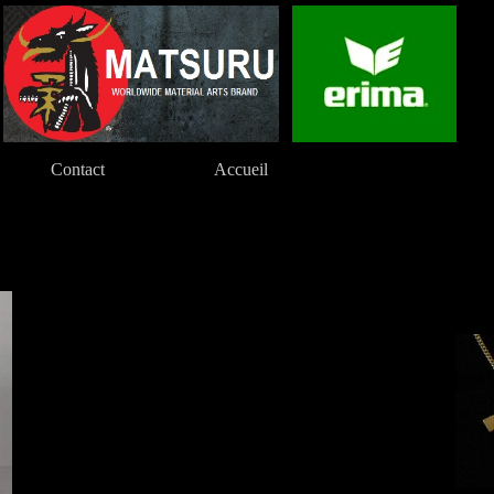
Contact
Accueil