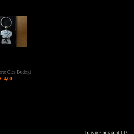
rte Clés Budogi
€ 4,00
Tous nos prix sont TTC