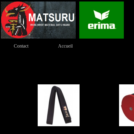
Contact
Accueil