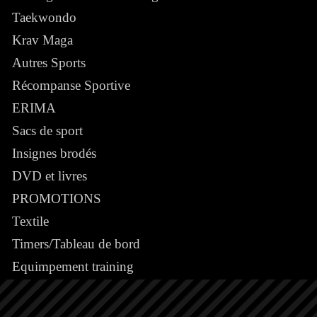
Taekwondo
Krav Maga
Autres Sports
Récompanse Sportive
ERIMA
Sacs de sport
Insignes brodés
DVD et livres
PROMOTIONS
Textile
Timers/Tableau de bord
Equimpement training