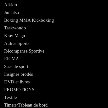
Aikido
Jiu-Jitsu
Boxing MMA Kickboxing
Taekwondo
Krav Maga
Autres Sports
Récompanse Sportive
ERIMA
Sacs de sport
Insignes brodés
DVD et livres
PROMOTIONS
Textile
Timers/Tableau de bord