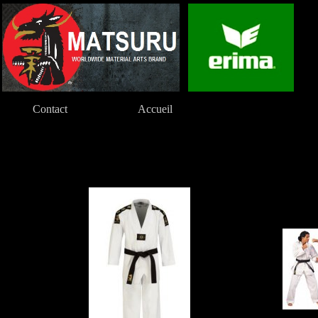
Contact
Accueil