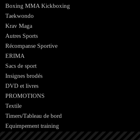
Boxing MMA Kickboxing
Taekwondo
Krav Maga
Autres Sports
Récompanse Sportive
ERIMA
Sacs de sport
Insignes brodés
DVD et livres
PROMOTIONS
Textile
Timers/Tableau de bord
Equimpement training