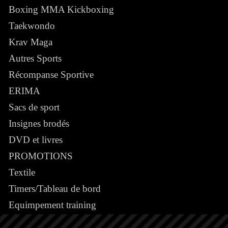
Boxing MMA Kickboxing
Taekwondo
Krav Maga
Autres Sports
Récompanse Sportive
ERIMA
Sacs de sport
Insignes brodés
DVD et livres
PROMOTIONS
Textile
Timers/Tableau de bord
Equimpement training