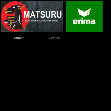
Contact
Accueil