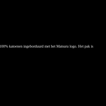
s 100% katoenen ingeborduurd met het Matsuru logo. Het pak is