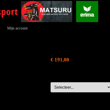
Mijn account
€ 191,00