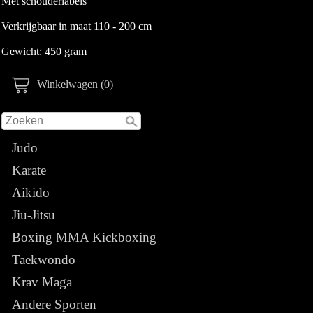
Met schouderlabels
Verkrijgbaar in maat 110 - 200 cm
Gewicht: 450 gram
Winkelwagen (0)
Judo
Karate
Aikido
Jiu-Jitsu
Boxing MMA Kickboxing
Taekwondo
Krav Maga
Andere Sporten