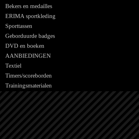
Bekers en medailles
ERIMA sportkleding
Sporttassen
Geborduurde badges
DVD en boeken
AANBIEDINGEN
Textiel
Timers/scoreborden
Trainingsmaterialen