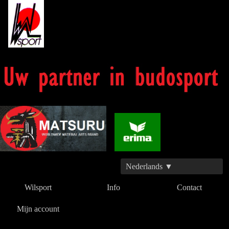
Nederlands ▼
Wilsport
Info
Contact
Mijn account