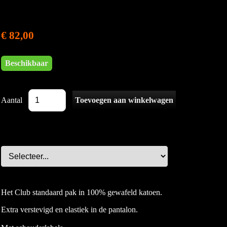
€ 82,00
Beschikbaar
Aantal
Het Club standaard pak in 100% gewafeld katoen.
Extra verstevigd en elastiek in de pantalon.