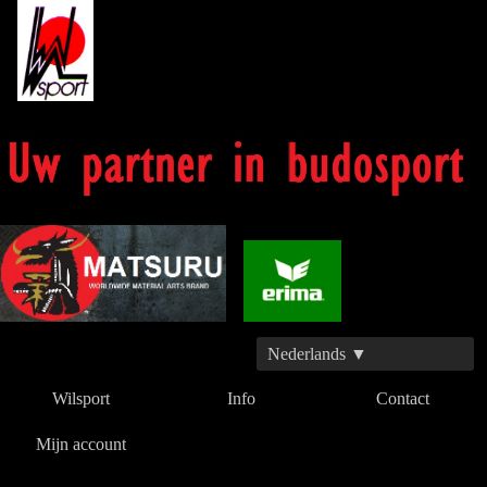
Nederlands ▼
Wilsport
Info
Contact
Mijn account