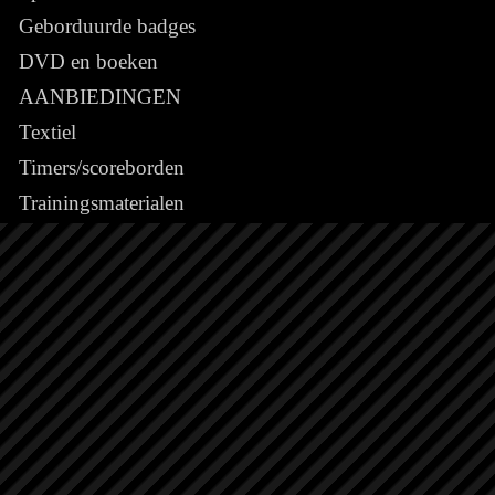
Geborduurde badges
DVD en boeken
AANBIEDINGEN
Textiel
Timers/scoreborden
Trainingsmaterialen