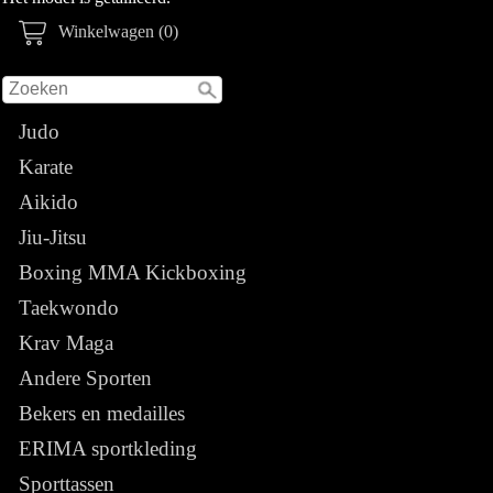
Winkelwagen (0)
Judo
Karate
Aikido
Jiu-Jitsu
Boxing MMA Kickboxing
Taekwondo
Krav Maga
Andere Sporten
Bekers en medailles
ERIMA sportkleding
Sporttassen