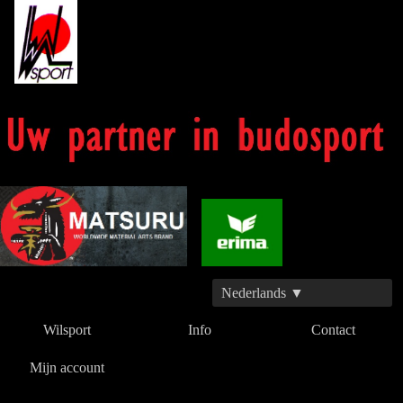
Nederlands ▼
Wilsport
Info
Contact
Mijn account