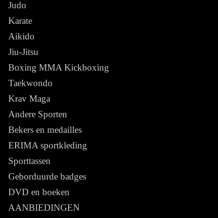
Judo
Karate
Aikido
Jiu-Jitsu
Boxing MMA Kickboxing
Taekwondo
Krav Maga
Andere Sporten
Bekers en medailles
ERIMA sportkleding
Sporttassen
Geborduurde badges
DVD en boeken
AANBIEDINGEN