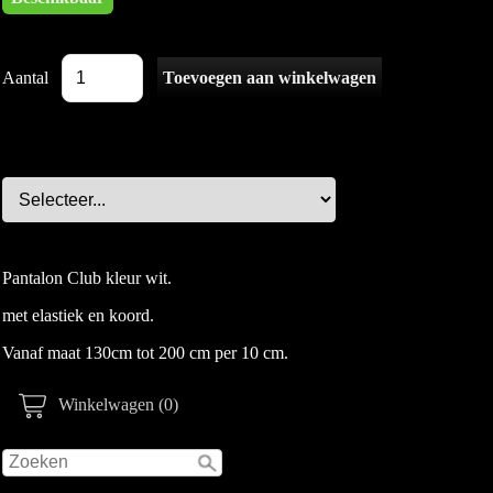
Aantal
Pantalon Club kleur wit.
met elastiek en koord.
Vanaf maat 130cm tot 200 cm per 10 cm.
Winkelwagen (0)