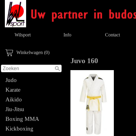
Wilsport
Info
Contact
Winkelwagen (0)
Juvo 160
Judo
Karate
Aikido
Jiu-Jitsu
Boxing MMA
Kickboxing