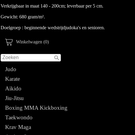
Verkrijgbaar in maat 140 - 200cm; leverbaar per 5 cm.
Gewicht: 680 gram/m².
Doelgroep : beginnende wedstrijdjudoka's en senioren.
Winkelwagen (0)
Judo
Karate
Aikido
Jiu-Jitsu
Boxing MMA Kickboxing
Taekwondo
Krav Maga