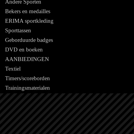
Andere Sporten
Bekers en medailles
ERIMA sportkleding
Sporttassen
Geborduurde badges
DVD en boeken
AANBIEDINGEN
Textiel
Timers/scoreborden
Trainingsmaterialen