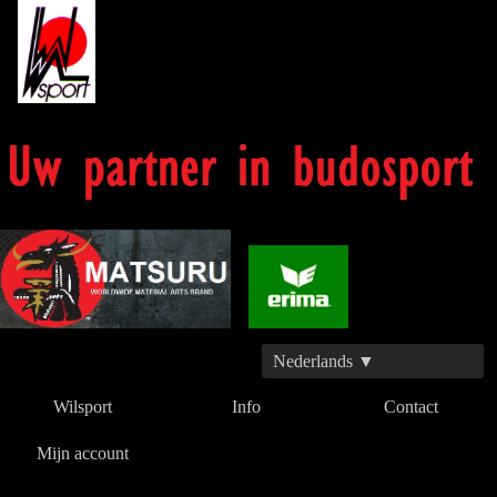
Nederlands ▼
Wilsport
Info
Contact
Mijn account