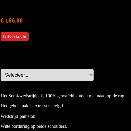
€ 166,00
Uitverkocht
Het Semi-wedstrijdpak, 100% gewafeld katoen met naad op de rug.
Het gehele pak is extra verstevigd.
Wedstrijd-pantalon.
Witte borduring op beide schouders.