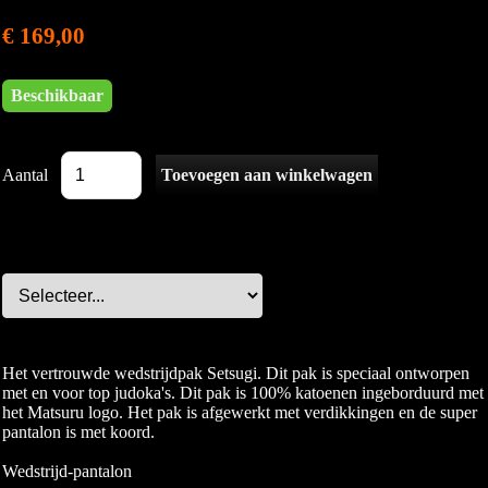
€ 169,00
Beschikbaar
Aantal
Het vertrouwde wedstrijdpak Setsugi. Dit pak is speciaal ontworpen
met en voor top judoka's. Dit pak is 100% katoenen ingeborduurd met
het Matsuru logo. Het pak is afgewerkt met verdikkingen en de super
pantalon is met koord.
Wedstrijd-pantalon