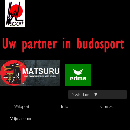
Nederlands ▼
Wilsport
Info
Contact
Mijn account