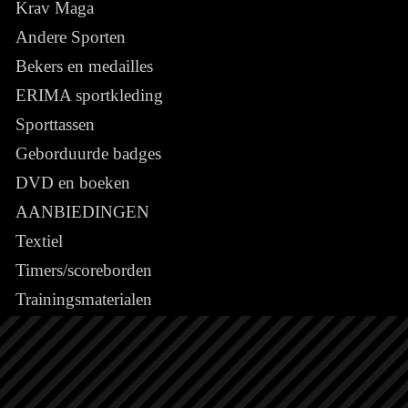
Krav Maga
Andere Sporten
Bekers en medailles
ERIMA sportkleding
Sporttassen
Geborduurde badges
DVD en boeken
AANBIEDINGEN
Textiel
Timers/scoreborden
Trainingsmaterialen