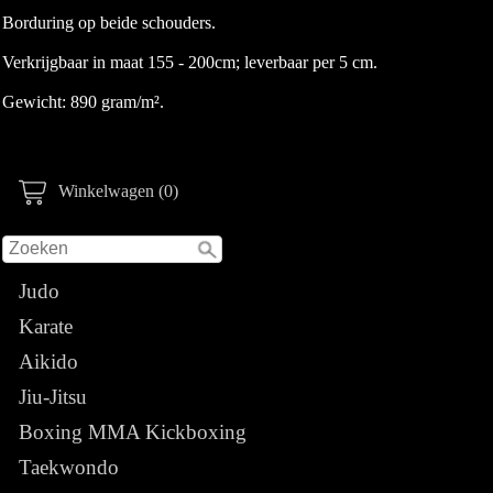
Borduring op beide schouders.
Verkrijgbaar in maat 155 - 200cm; leverbaar per 5 cm.
Gewicht: 890 gram/m².
Winkelwagen (0)
Judo
Karate
Aikido
Jiu-Jitsu
Boxing MMA Kickboxing
Taekwondo