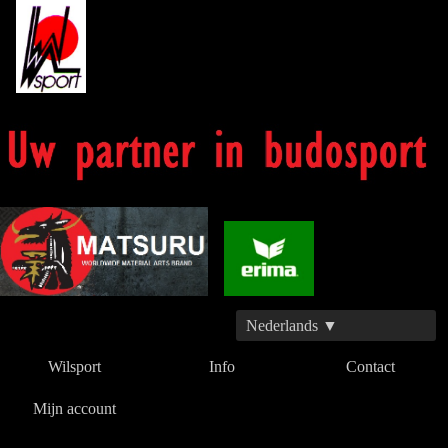
Nederlands ▼
Wilsport
Info
Contact
Mijn account