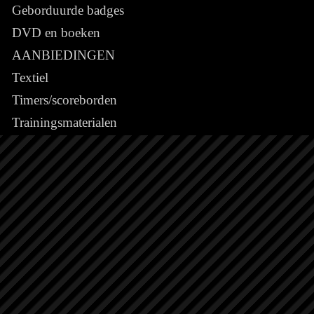
Geborduurde badges
DVD en boeken
AANBIEDINGEN
Textiel
Timers/scoreborden
Trainingsmaterialen