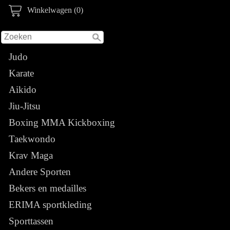
Winkelwagen (0)
Judo
Karate
Aikido
Jiu-Jitsu
Boxing MMA Kickboxing
Taekwondo
Krav Maga
Andere Sporten
Bekers en medailles
ERIMA sportkleding
Sporttassen