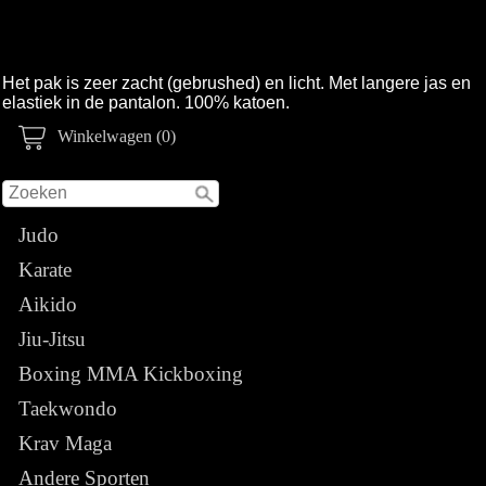
Het pak is zeer zacht (gebrushed) en licht. Met langere jas en
elastiek in de pantalon. 100% katoen.
Winkelwagen (0)
Judo
Karate
Aikido
Jiu-Jitsu
Boxing MMA Kickboxing
Taekwondo
Krav Maga
Andere Sporten