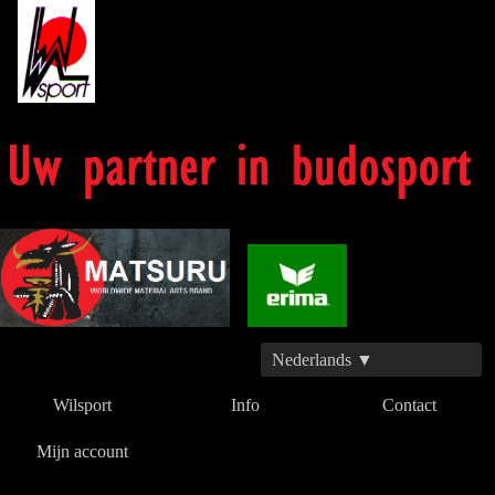
Nederlands ▼
Wilsport
Info
Contact
Mijn account