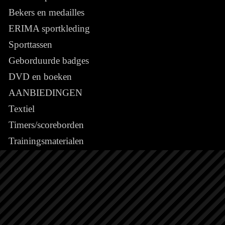
Bekers en medailles
ERIMA sportkleding
Sporttassen
Geborduurde badges
DVD en boeken
AANBIEDINGEN
Textiel
Timers/scoreborden
Trainingsmaterialen