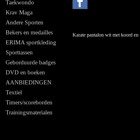
Taekwondo
Krav Maga
Andere Sporten
Bekers en medailles
Karate pantalon wit met koord en 
ERIMA sportkleding
Sporttassen
Geborduurde badges
DVD en boeken
AANBIEDINGEN
Textiel
Timers/scoreborden
Trainingsmaterialen