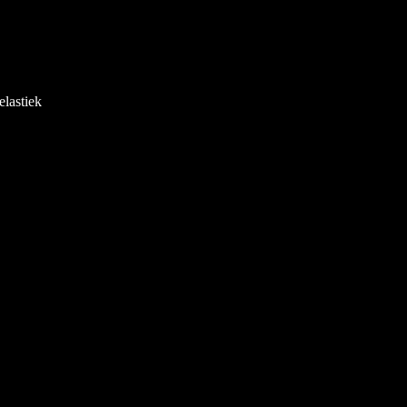
elastiek