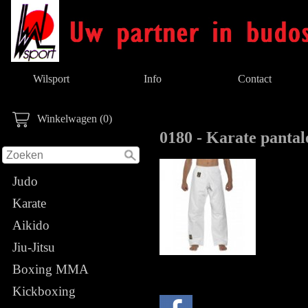
Wilsport
Info
Contact
Winkelwagen (0)
0180 - Karate pantal
Judo
Karate
Aikido
Jiu-Jitsu
Boxing MMA
Kickboxing