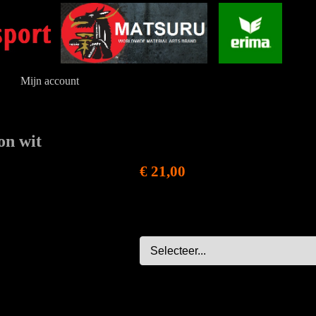
Mijn account
on wit
€ 21,00