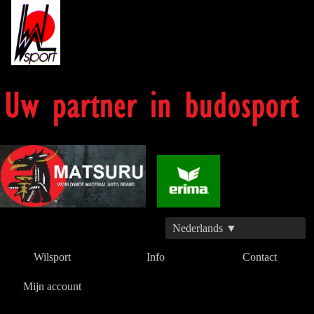
Nederlands ▼
Wilsport
Info
Contact
Mijn account