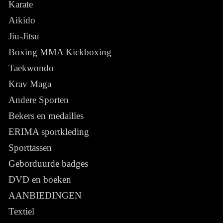
Karate
Aikido
Jiu-Jitsu
Boxing MMA Kickboxing
Taekwondo
Krav Maga
Andere Sporten
Bekers en medailles
ERIMA sportkleding
Sporttassen
Geborduurde badges
DVD en boeken
AANBIEDINGEN
Textiel