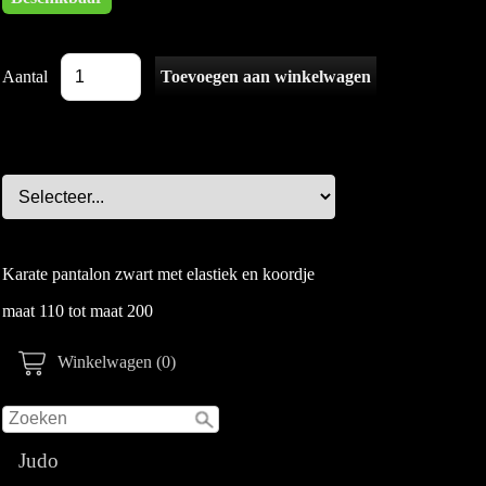
Aantal
Karate pantalon zwart met elastiek en koordje
maat 110 tot maat 200
Winkelwagen (0)
Judo