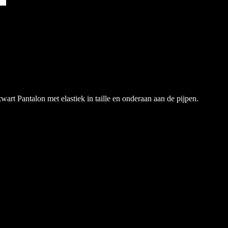
rt Pantalon met elastiek in taille en onderaan aan de pijpen.