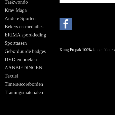
Taekwondo
Krav Maga
Andere Sporten
Bekers en medailles
ERIMA sportkleding
Sporttassen
Kung Fu pak 100% katoen kleur zwa
Geborduurde badges
DVD en boeken
AANBIEDINGEN
Textiel
Timers/scoreborden
Trainingsmaterialen