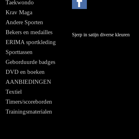
Taekwondo
Krav Maga
Andere Sporten
Bekers en medailles
Sjerp in satijn diverse kleuren
ERIMA sportkleding
Sporttassen
Geborduurde badges
DVD en boeken
AANBIEDINGEN
Textiel
Timers/scoreborden
Trainingsmaterialen