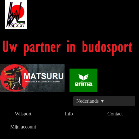
Nederlands ▼
Wilsport
Info
Contact
Mijn account