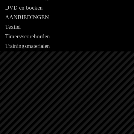
DVD en boeken
AANBIEDINGEN
Textiel
Timers/scoreborden
Trainingsmaterialen