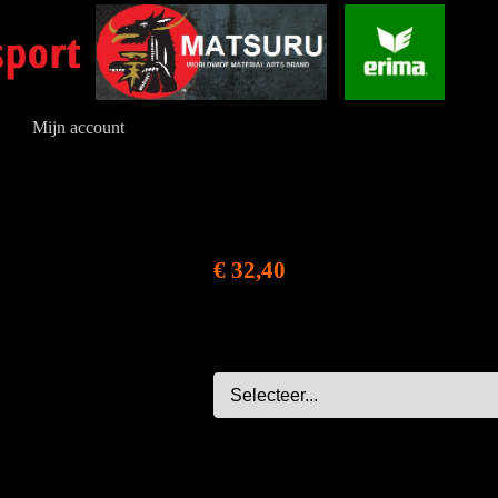
Mijn account
€ 32,40