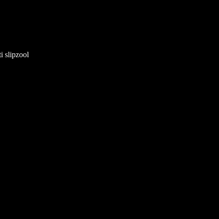
i slipzool