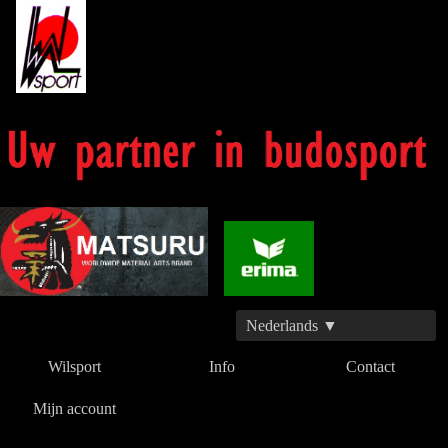
Nederlands ▼
Wilsport
Info
Contact
Mijn account