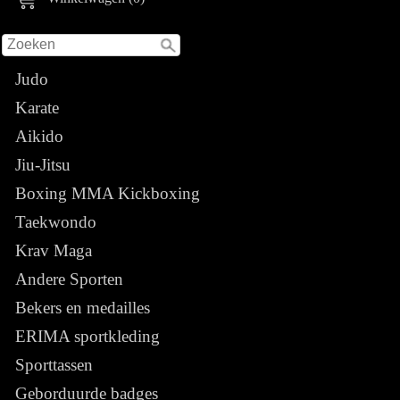
Judo
Karate
Aikido
Jiu-Jitsu
Boxing MMA Kickboxing
Taekwondo
Krav Maga
Andere Sporten
Bekers en medailles
ERIMA sportkleding
Sporttassen
Geborduurde badges