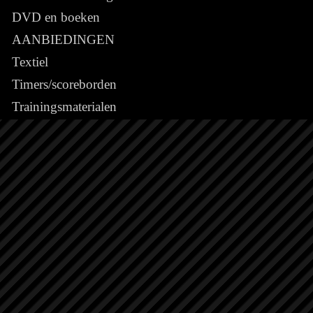
DVD en boeken
AANBIEDINGEN
Textiel
Timers/scoreborden
Trainingsmaterialen