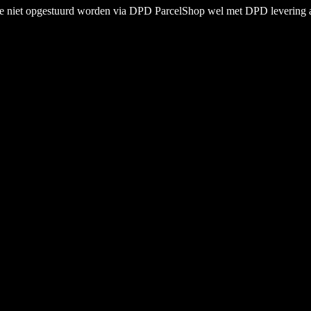
ze niet opgestuurd worden via DPD ParcelShop wel met DPD levering a