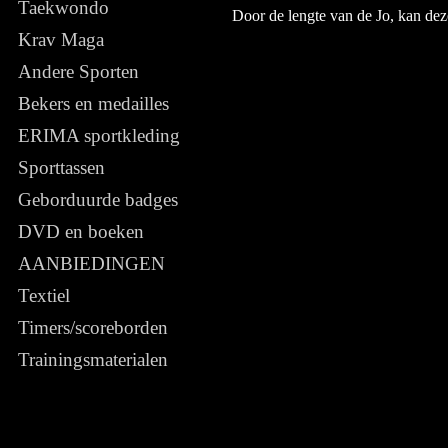
Taekwondo
Door de lengte van de Jo, kan de
Krav Maga
Andere Sporten
Bekers en medailles
ERIMA sportkleding
Sporttassen
Geborduurde badges
DVD en boeken
AANBIEDINGEN
Textiel
Timers/scoreborden
Trainingsmaterialen