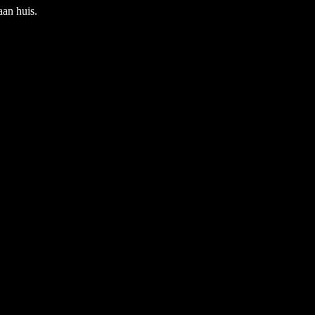
an huis.