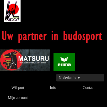
Nederlands ▼
Wilsport
Info
Contact
Mijn account