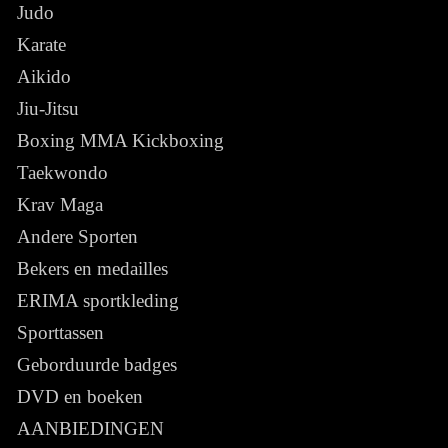
Judo
Karate
Aikido
Jiu-Jitsu
Boxing MMA Kickboxing
Taekwondo
Krav Maga
Andere Sporten
Bekers en medailles
ERIMA sportkleding
Sporttassen
Geborduurde badges
DVD en boeken
AANBIEDINGEN