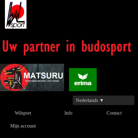
Nederlands ▼
Wilsport
Info
Contact
Mijn account