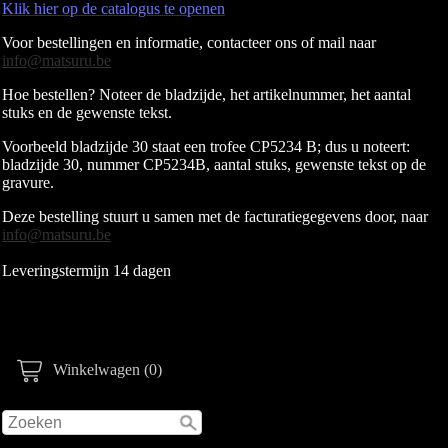
Klik hier op de catalogus te openen
Voor bestellingen en informatie, contacteer ons of mail naar
info@matsuru.be
Hoe bestellen? Noteer de bladzijde, het artikelnummer, het aantal
stuks en de gewenste tekst.
Voorbeeld bladzijde 30 staat een trofee CP5234 B; dus u noteert:
bladzijde 30, nummer CP5234B, aantal stuks, gewenste tekst op de
gravure.
Deze bestelling stuurt u samen met de facturatiegegevens door, naar
info@matsuru.be
Leveringstermijn 14 dagen
Winkelwagen (0)