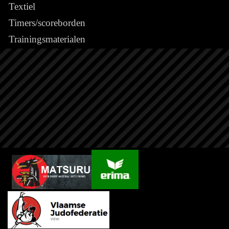
Textiel
Timers/scoreborden
Trainingsmaterialen