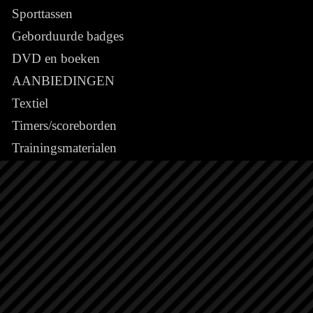
Sporttassen
Geborduurde badges
DVD en boeken
AANBIEDINGEN
Textiel
Timers/scoreborden
Trainingsmaterialen