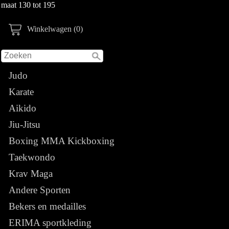
maat 130 tot 195
Winkelwagen (0)
Judo
Karate
Aikido
Jiu-Jitsu
Boxing MMA Kickboxing
Taekwondo
Krav Maga
Andere Sporten
Bekers en medailles
ERIMA sportkleding