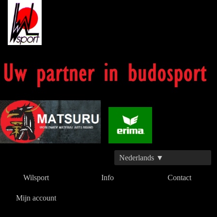
Nederlands ▼
Wilsport
Info
Contact
Mijn account