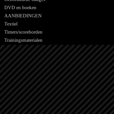
DVD en boeken
AANBIEDINGEN
Textiel
Timers/scoreborden
Trainingsmaterialen