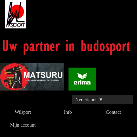
Nederlands ▼
Wilsport
Info
Contact
Mijn account