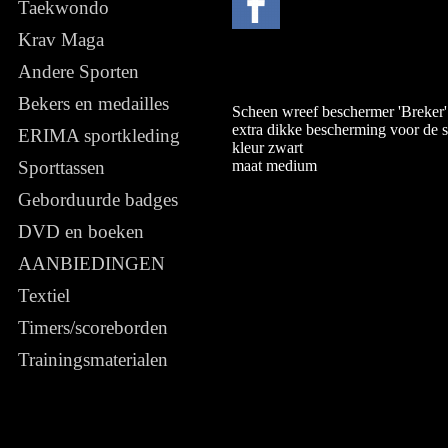
Taekwondo
Krav Maga
Andere Sporten
Bekers en medailles
Scheen wreef beschermer 'Breker'
extra dikke bescherming voor de 
ERIMA sportkleding
kleur zwart
maat medium
Sporttassen
Geborduurde badges
DVD en boeken
AANBIEDINGEN
Textiel
Timers/scoreborden
Trainingsmaterialen