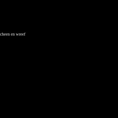
scheen en wreef