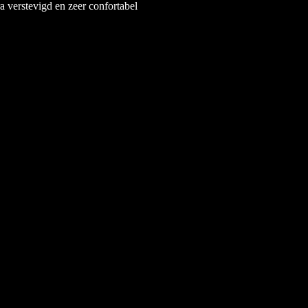
 verstevigd en zeer confortabel