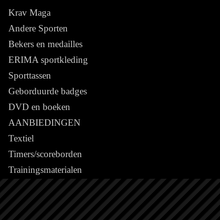
Krav Maga
Andere Sporten
Bekers en medailles
ERIMA sportkleding
Sporttassen
Geborduurde badges
DVD en boeken
AANBIEDINGEN
Textiel
Timers/scoreborden
Trainingsmaterialen