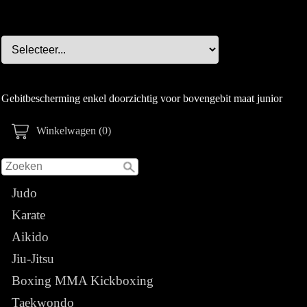
Gebitbescherming enkel doorzichtig voor bovengebit maat junior
Winkelwagen (0)
Judo
Karate
Aikido
Jiu-Jitsu
Boxing MMA Kickboxing
Taekwondo