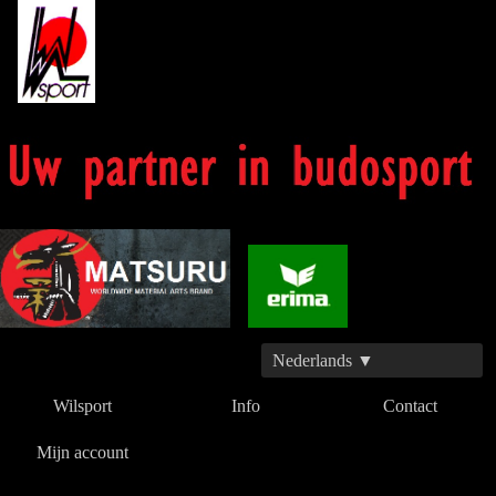
Nederlands ▼
Wilsport
Info
Contact
Mijn account