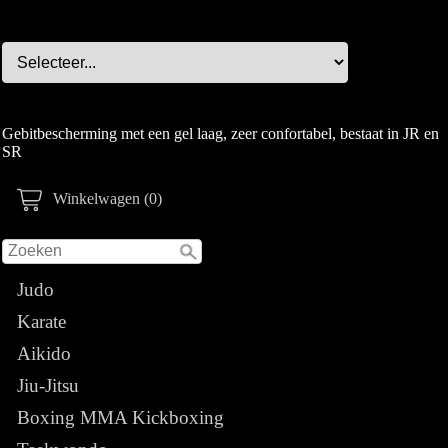
Gebitbescherming met een gel laag, zeer confortabel, bestaat in JR en
SR
Winkelwagen (0)
Judo
Karate
Aikido
Jiu-Jitsu
Boxing MMA Kickboxing