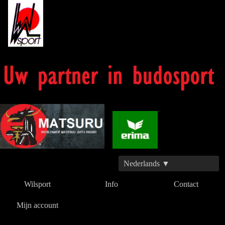
Nederlands ▼
Wilsport
Info
Contact
Mijn account