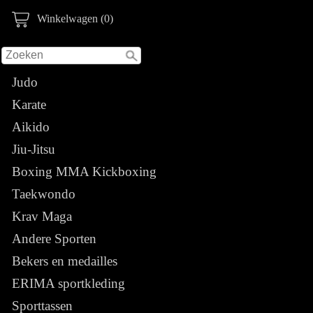
Winkelwagen (0)
Judo
Karate
Aikido
Jiu-Jitsu
Boxing MMA Kickboxing
Taekwondo
Krav Maga
Andere Sporten
Bekers en medailles
ERIMA sportkleding
Sporttassen