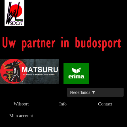
Nederlands ▼
Wilsport
Info
Contact
Mijn account