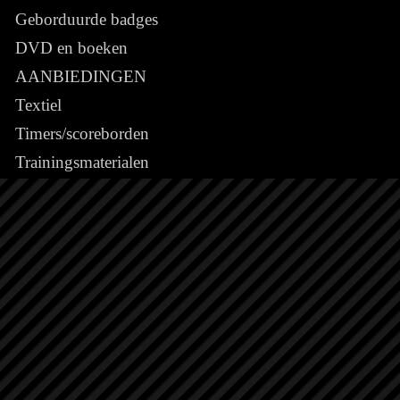
Geborduurde badges
DVD en boeken
AANBIEDINGEN
Textiel
Timers/scoreborden
Trainingsmaterialen