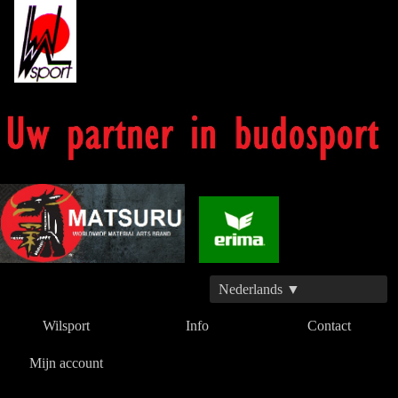
Nederlands ▼
Wilsport
Info
Contact
Mijn account