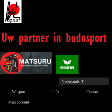
Nederlands ▼
Wilsport
Info
Contact
Mijn account