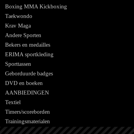
Boxing MMA Kickboxing
Taekwondo
Krav Maga
Andere Sporten
Bekers en medailles
ERIMA sportkleding
Sporttassen
Geborduurde badges
DVD en boeken
AANBIEDINGEN
Textiel
Timers/scoreborden
Trainingsmaterialen