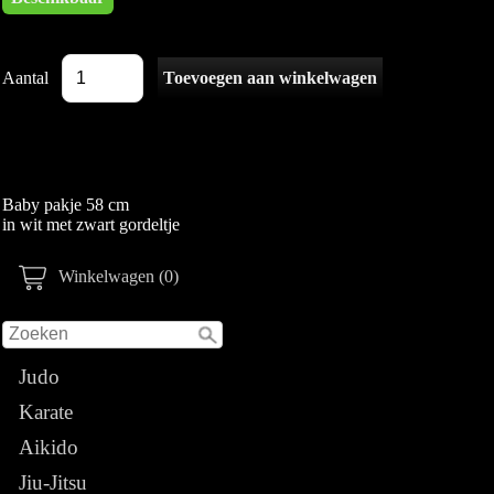
Aantal
Baby pakje 58 cm
in wit met zwart gordeltje
Winkelwagen (0)
Judo
Karate
Aikido
Jiu-Jitsu