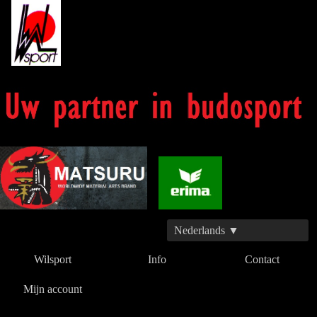
Nederlands ▼
Wilsport
Info
Contact
Mijn account