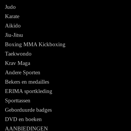
Judo
Karate
Aikido
Jiu-Jitsu
Boxing MMA Kickboxing
Taekwondo
Krav Maga
Andere Sporten
Bekers en medailles
ERIMA sportkleding
Sporttassen
Geborduurde badges
DVD en boeken
AANBIEDINGEN