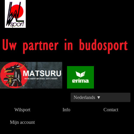
Nederlands ▼
Wilsport
Info
Contact
Mijn account