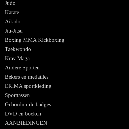
Judo
Karate
Aikido
Jiu-Jitsu
Boxing MMA Kickboxing
Taekwondo
Krav Maga
Andere Sporten
Bekers en medailles
ERIMA sportkleding
Sporttassen
Geborduurde badges
DVD en boeken
AANBIEDINGEN